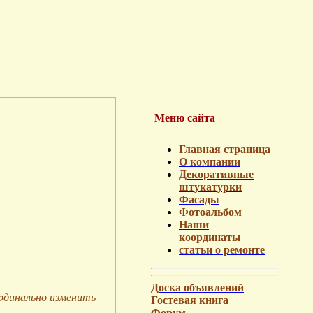
Меню сайта
Главная страница
О компании
Декоративные
штукатурки
Фасады
Фотоальбом
Наши
координаты
статьи о ремонте
Доска объявлений
рдинально изменить
Гостевая книга
Форум